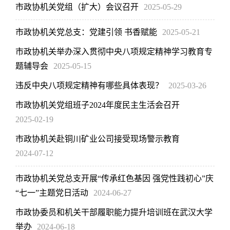
市政协机关党组（扩大）会议召开
2025-05-29
市政协机关党总支：党建引领 书香赋能
2025-05-21
市政协机关举办深入贯彻中央八项规定精神学习教育专
题辅导会
2025-05-15
违反中央八项规定精神有哪些具体表现？
2025-03-26
市政协机关党组班子2024年度民主生活会召开
2025-02-19
市政协机关赴铜川矿业公司接受现场警示教育
2024-07-12
市政协机关党总支开展“传承红色基因 强党性践初心”庆
“七一”主题党日活动
2024-06-27
市政协委员和机关干部履职能力提升培训班在武汉大学
举办
2024-06-18