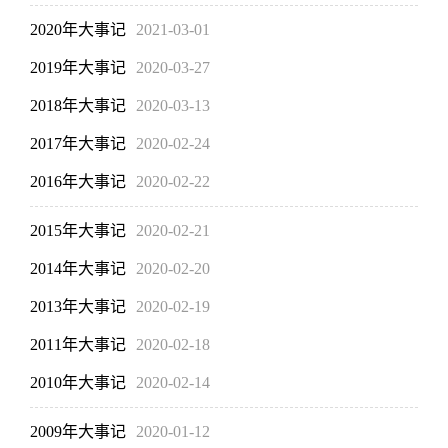
2020年大事记
2021-03-01
2019年大事记
2020-03-27
2018年大事记
2020-03-13
2017年大事记
2020-02-24
2016年大事记
2020-02-22
2015年大事记
2020-02-21
2014年大事记
2020-02-20
2013年大事记
2020-02-19
2011年大事记
2020-02-18
2010年大事记
2020-02-14
2009年大事记
2020-01-12