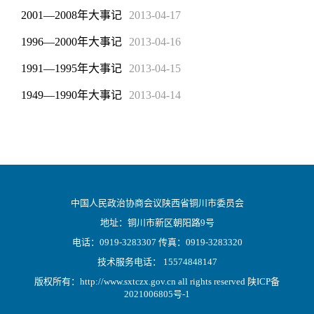
2001—2008年大事记
2013-04-17
1996—2000年大事记
2013-04-16
1991—1995年大事记
2013-04-15
1949—1990年大事记
2013-04-14
中国人民政治协商会议陕西省铜川市委员会
地址：铜川市新区朝阳路9号
电话：0919-3283307 传真：0919-3283320
技术服务电话： 15574848147
版权所有：http://www.sxtczx.gov.cn all rights reserved
陕ICP备
2021006805号-1