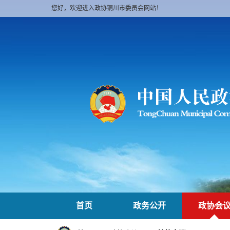
您好，欢迎进入政协铜川市委员会网站！
首页
政务公开
政协会