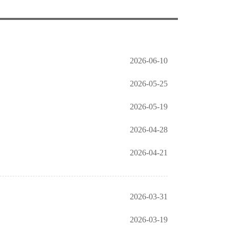
2026-06-10
2026-05-25
2026-05-19
2026-04-28
2026-04-21
2026-03-31
2026-03-19