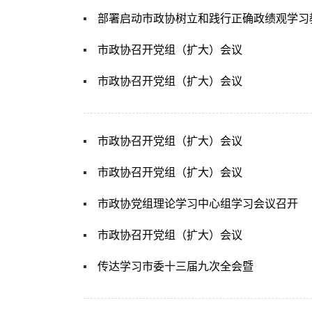
部署启动市政协树立和践行正确政绩观学习
市政协召开党组（扩大）会议
市政协召开党组（扩大）会议
市政协召开党组（扩大）会议
市政协召开党组（扩大）会议
市政协党组理论学习中心组学习会议召开
市政协召开党组（扩大）会议
传达学习市委十三届九次全会暨