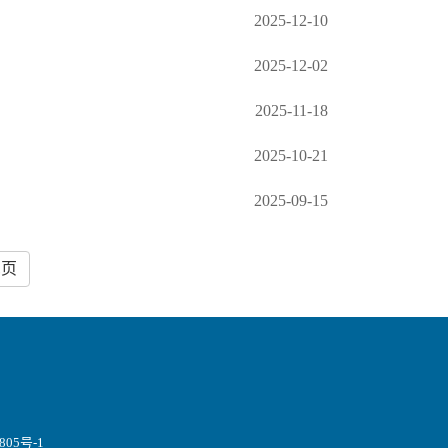
2025-12-10
2025-12-02
2025-11-18
2025-10-21
2025-09-15
尾页
805号-1