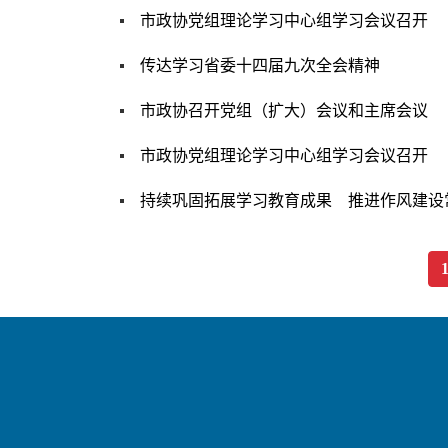
市政协党组理论学习中心组学习会议召开
传达学习省委十四届九次全会精神
市政协召开党组（扩大）会议和主席会议
市政协党组理论学习中心组学习会议召开
持续巩固拓展学习教育成果 推进作风建设