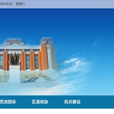
26年8月8日 星期六
党派团体
区县政协
机关建设