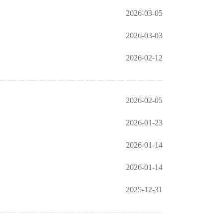
2026-03-05
2026-03-03
2026-02-12
2026-02-05
2026-01-23
2026-01-14
2026-01-14
2025-12-31