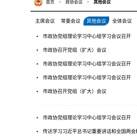
首页
>
政协会议
>
其他会议
主席会议
常委会议
其他会议
全体会议
市政协党组理论学习中心组学习会议召开
市政协召开党组（扩大）会议
市政协党组理论学习中心组学习会议召开
市政协党组理论学习中心组学习会议召开
市政协召开党组（扩大）会议
市政协党组理论学习中心组学习会议召开
传达学习习近平总书记重要讲话和全国两会