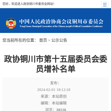
您好，欢迎进入政协铜川市委员会网站！
您当前所在的位置：
首页
>
公示公告
政协铜川市第十五届委员会委
员增补名单
发布：
2024-02-01 18:12:18
来源：本站原创
编辑：本站编辑
浏览：
10116