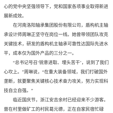
心的党中央坚强领导下，党和国家各项事业取得新进
展新成效。
在河南洛阳轴承集团股份有限公司，盾构机主轴
承设计师周琳正坚守在岗位一线。她曾带领团队攻克
关键技术，研发的盾构机主轴承可靠性达国际先进水
平，成本仅为国外产品的三分之一。
“总书记号召‘锐意进取、埋头苦干’，说到了我们
心坎上。”周琳说，“在重大装备领域，我们打破国外
垄断，就要聚焦关键核心技术奋力攻关，努力实现科
技自立自强。”
临近国庆节，浙江安吉余村已经迎来不少游客。
曾在村里做矿工的村民葛元德，正在自家民宿忙碌