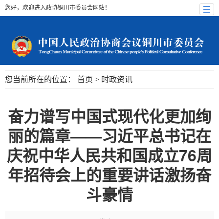
您好，欢迎进入政协铜川市委员会网站！
您当前所在的位置：
首页
>
时政资讯
奋力谱写中国式现代化更加绚
丽的篇章——习近平总书记在
庆祝中华人民共和国成立76周
年招待会上的重要讲话激扬奋
斗豪情