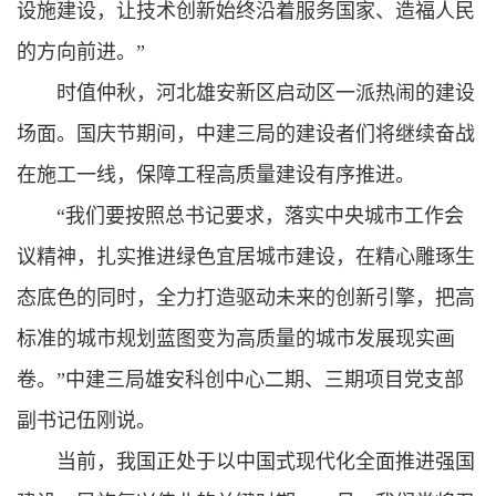
设施建设，让技术创新始终沿着服务国家、造福人民
的方向前进。”
时值仲秋，河北雄安新区启动区一派热闹的建设
场面。国庆节期间，中建三局的建设者们将继续奋战
在施工一线，保障工程高质量建设有序推进。
“我们要按照总书记要求，落实中央城市工作会
议精神，扎实推进绿色宜居城市建设，在精心雕琢生
态底色的同时，全力打造驱动未来的创新引擎，把高
标准的城市规划蓝图变为高质量的城市发展现实画
卷。”中建三局雄安科创中心二期、三期项目党支部
副书记伍刚说。
当前，我国正处于以中国式现代化全面推进强国