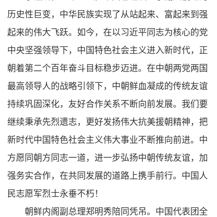
历史性巨变，中华民族实现了从站起来、富起来到强
起来的伟大飞跃。如今，在以习近平同志为核心的党
中央坚强领导下，中国特色社会主义进入新时代，正
朝着第二个百年奋斗目标稳步迈进。在中朝两党两国
最高领导人的战略引领下，中朝鲜血凝成的传统友谊
持续巩固深化，友好合作关系不断向前发展。我们要
继续秉承先烈遗志，更好发扬伟大抗美援朝精神，把
新时代中国特色社会主义伟大事业不断推向前进。中
方愿同朝方同志一道，进一步弘扬中朝传统友谊，加
强务实合作，在共同发展的道路上携手前行。中国人
民志愿军烈士永垂不朽！
朝鲜内阁副总理郑明秀陪同凭吊。中国代表团全