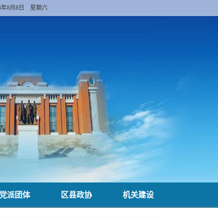
26年8月8日 星期六
党派团体
区县政协
机关建设