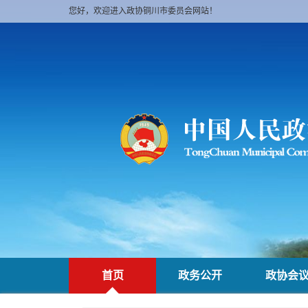
您好，欢迎进入政协铜川市委员会网站！
首页
政务公开
政协会