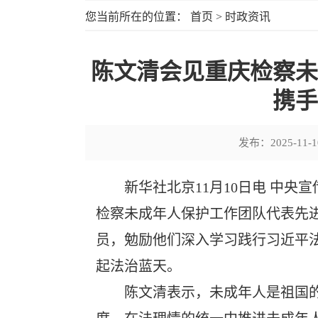
您当前所在的位置：
首页
>
时政资讯
陈文清会见重庆检察未
携手
发布：
2025-11-1
新华社北京11月10日电 中
检察未成年人保护工作团队代表先
员，勉励他们深入学习践行习近平
起法治蓝天。
陈文清表示，未成年人是祖国