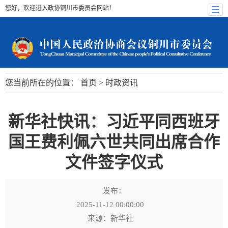
您好，欢迎进入政协铜川市委员会网站！
您当前所在的位置：
首页
>
时政资讯
新华社快讯：习近平同西班牙
国王费利佩六世共同出席合作
文件签字仪式
发布：
2025-11-12 00:00:00
来源：新华社