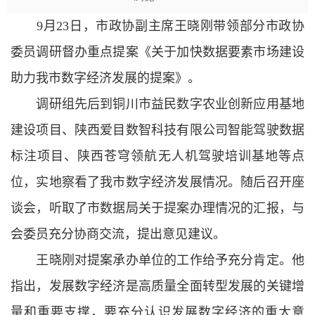
9月23日，市政协副主席王晓刚带领部分市政协
委员调研督办重点提案《关于加快数据要素市场建设
助力我市数字经济发展的提案》。
调研组先后到铜川市益民数字农业创新应用基地
建设项目、陕西爱目数智科技有限公司智能驾驶数据
标注项目、陕西苍穹领航无人机驾驶培训基地等点
位，实地察看了我市数字经济发展情况。随后召开座
谈会，听取了市数据局关于提案办理情况的汇报，与
会委员充分协商交流，提出意见建议。
王晓刚对提案承办单位的工作给予充分肯定。他
指出，发展数字经济是高质量全面转型发展的关键增
量和重要支撑，要充分认识发展数字经济的重大意