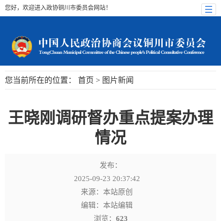
您好，欢迎进入政协铜川市委员会网站！
您当前所在的位置：
首页
>
图片新闻
王晓刚调研督办重点提案办理
情况
发布：
2025-09-23 20:37:42
来源：本站原创
编辑：本站编辑
浏览：
623