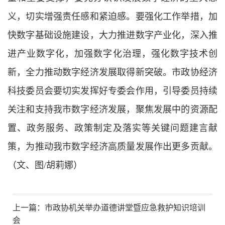
义，切实增强责任感和紧迫感。要强化工作举措，加
快数字基础设施建设，大力推进数字产业化，深入推
进产业数字化，加强数字化治理，强化数字技术创
新，全力推动数字经济发展取得新突破。市政协经济
科技委员会要切实发挥好专委会作用，引导委员持续
关注和支持我市数字经济发展，聚焦发展中的资源配
置、政务服务、政策制定及落实等关键问题建言献
策，为推动我市数字经济高质量发展作出更多贡献。
（文、图/胡莉娜）
上一篇：
市政协机关举办道德讲堂暨应急救护知识培训
会