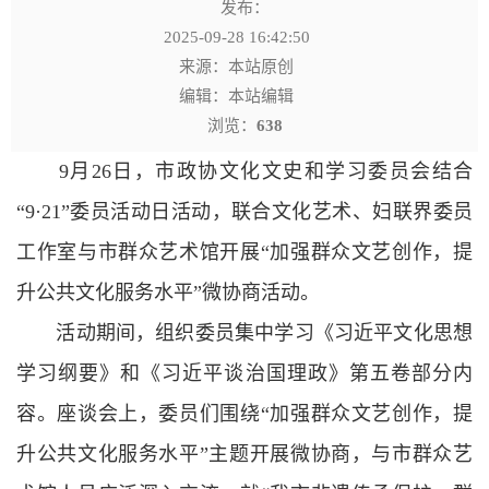
发布：
2025-09-28 16:42:50
来源：本站原创
编辑：本站编辑
浏览：
638
9月26日，市政协文化文史和学习委员会结合
“9·21”委员活动日活动，联合文化艺术、妇联界委员
工作室与市群众艺术馆开展“加强群众文艺创作，提
升公共文化服务水平”微协商活动。
活动期间，组织委员集中学习《习近平文化思想
学习纲要》和《习近平谈治国理政》第五卷部分内
容。座谈会上，委员们围绕“加强群众文艺创作，提
升公共文化服务水平”主题开展微协商，与市群众艺