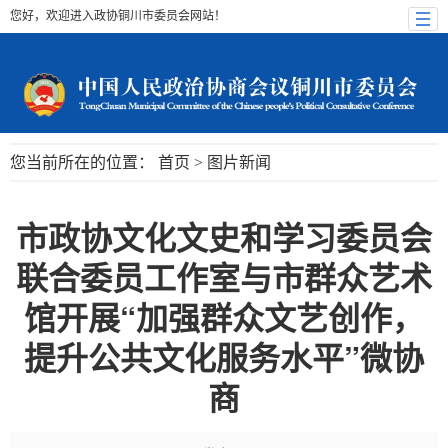
您好，欢迎进入政协铜川市委员会网站！
您当前所在的位置：
首页
>
图片新闻
市政协文化文史和学习委员会
联合委员工作室与市群众艺术
馆开展“加强群众文艺创作，
提升公共文化服务水平”微协
商