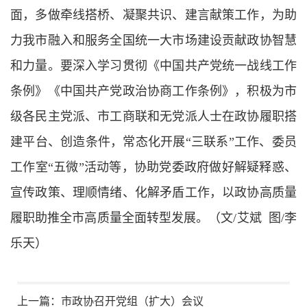
面，多做牵线搭桥、凝聚共识、建言献策工作，为助
力我市融入和服务全国统一大市场建设贡献政协智慧
和力量。要深入学习贯彻《中国共产党统一战线工作
条例》《中国共产党政治协商工作条例》，积极为市
级各民主党派、市工商联和无党派人士在政协履职搭
建平台、创造条件，常态化开展“三联系”工作、委员
工作室“五微”活动等，协助党委政府做好解疑释惑、
宣传政策、理顺情绪、化解矛盾工作，以政协高质量
履职助推全市高质量全面转型发展。（文/艾斌 图/李
乐天）
上一篇：
市政协召开党组（扩大）会议