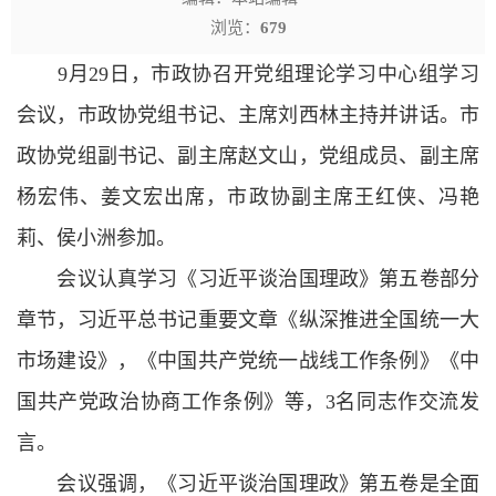
浏览：
679
9月29日，市政协召开党组理论学习中心组学习
会议，市政协党组书记、主席刘西林主持并讲话。市
政协党组副书记、副主席赵文山，党组成员、副主席
杨宏伟、姜文宏出席，市政协副主席王红侠、冯艳
莉、侯小洲参加。
会议认真学习《习近平谈治国理政》第五卷部分
章节，习近平总书记重要文章《纵深推进全国统一大
市场建设》，《中国共产党统一战线工作条例》《中
国共产党政治协商工作条例》等，3名同志作交流发
言。
会议强调，《习近平谈治国理政》第五卷是全面