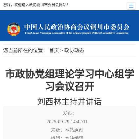
您好，欢迎进入政协铜川市委员会网站！
您当前所在的位置：
首页
>
政协动态
市政协党组理论学习中心组学
习会议召开
刘西林主持并讲话
发布：
2025-09-29 14:42:11
来源：本站原创
编辑：本站编辑