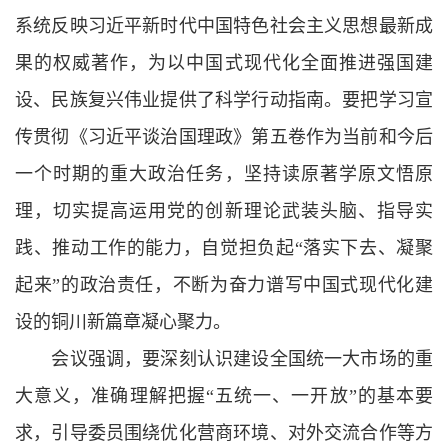
系统反映习近平新时代中国特色社会主义思想最新成
果的权威著作，为以中国式现代化全面推进强国建
设、民族复兴伟业提供了科学行动指南。要把学习宣
传贯彻《习近平谈治国理政》第五卷作为当前和今后
一个时期的重大政治任务，坚持读原著学原文悟原
理，切实提高运用党的创新理论武装头脑、指导实
践、推动工作的能力，自觉担负起“落实下去、凝聚
起来”的政治责任，不断为奋力谱写中国式现代化建
设的铜川新篇章凝心聚力。
会议强调，要深刻认识建设全国统一大市场的重
大意义，准确理解把握“五统一、一开放”的基本要
求，引导委员围绕优化营商环境、对外交流合作等方