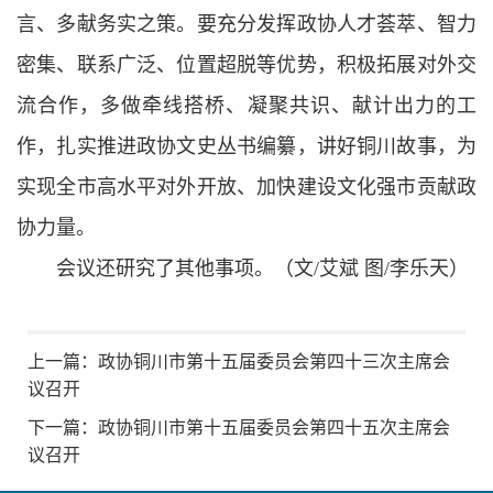
言、多献务实之策。要充分发挥政协人才荟萃、智力
密集、联系广泛、位置超脱等优势，积极拓展对外交
流合作，多做牵线搭桥、凝聚共识、献计出力的工
作，扎实推进政协文史丛书编纂，讲好铜川故事，为
实现全市高水平对外开放、加快建设文化强市贡献政
协力量。
会议还研究了其他事项。（文/艾斌 图/李乐天）
上一篇：
政协铜川市第十五届委员会第四十三次主席会
议召开
下一篇：
政协铜川市第十五届委员会第四十五次主席会
议召开