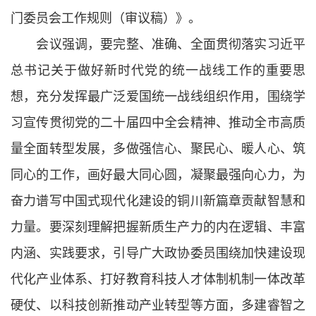
门委员会工作规则（审议稿）》。
会议强调，要完整、准确、全面贯彻落实习近平
总书记关于做好新时代党的统一战线工作的重要思
想，充分发挥最广泛爱国统一战线组织作用，围绕学
习宣传贯彻党的二十届四中全会精神、推动全市高质
量全面转型发展，多做强信心、聚民心、暖人心、筑
同心的工作，画好最大同心圆，凝聚最强向心力，为
奋力谱写中国式现代化建设的铜川新篇章贡献智慧和
力量。要深刻理解把握新质生产力的内在逻辑、丰富
内涵、实践要求，引导广大政协委员围绕加快建设现
代化产业体系、打好教育科技人才体制机制一体改革
硬仗、以科技创新推动产业转型等方面，多建睿智之