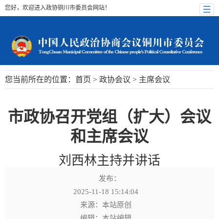
您好，欢迎进入政协铜川市委员会网站！
您当前所在的位置：
首页
>
政协会议
>
主席会议
市政协召开党组（扩大）会议
和主席会议
刘西林主持并讲话
发布：
2025-11-18 15:14:04
来源：本站原创
编辑：本站编辑