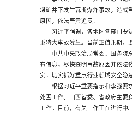
煤矿井下发生瓦斯爆炸事故，造成
原因，依法严肃追责。
习近平强调，各地区各部门要
重特大事故发生。当前正值汛期，
中共中央政治局常委、国务院
布信息，尽快查明事故原因并依法
实，切实抓好重点行业领域安全隐
根据习近平重要指示和李强要
处置工作。山西省委、省政府主要
工作。目前，有关工作正在进行中