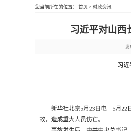
您当前所在的位置：
首页
>
时政资讯
习近平对山西
发
习近
新华社北京5月23日电 5月
故，造成重大人员伤亡。
事故发生后，中共中央总书记