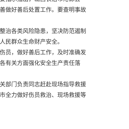
善做好善后处置工作。要查明事故
整治各类风险隐患，坚决防范遏制
人民群众生命财产安全。
伤员，做好善后工作，及时准确发
各有关方面强化安全生产责任落
关部门负责同志赶赴现场指导救援
市全力做好伤员救治、现场救援等