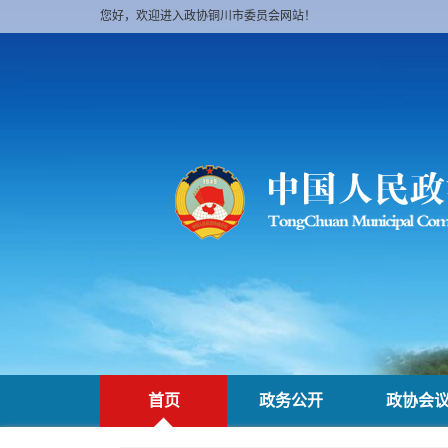
您好，欢迎进入政协铜川市委员会网站！
首页
政务公开
政协会