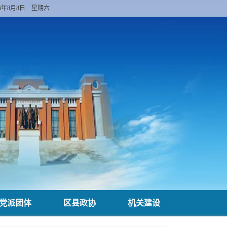
26年8月8日 星期六
党派团体
区县政协
机关建设