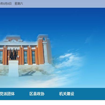
26年8月8日 星期六
党派团体
区县政协
机关建设