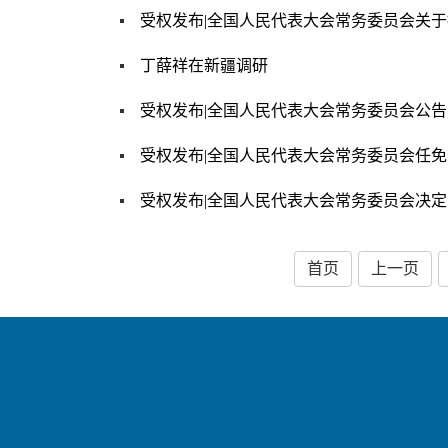
受权发布|全国人民代表大会常务委员会关
丁薛祥在新疆调研
受权发布|全国人民代表大会常务委员会公告
受权发布|全国人民代表大会常务委员会任
受权发布|全国人民代表大会常务委员会决
首页
上一页