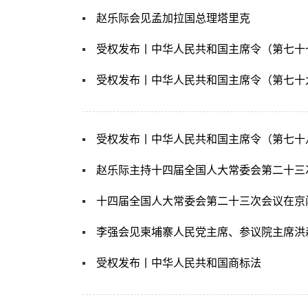
赵乐际会见孟加拉国总理塔里克
受权发布丨中华人民共和国主席令（第七十
受权发布丨中华人民共和国主席令（第七十
受权发布丨中华人民共和国主席令（第七十
十四届全国人大常委会第二十三次会议在京
李强会见柬埔寨人民党主席、参议院主席洪
受权发布丨中华人民共和国商标法