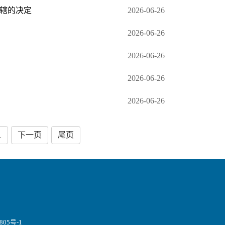
辖的决定
2026-06-26
2026-06-26
2026-06-26
2026-06-26
2026-06-26
1
下一页
尾页
805号-1