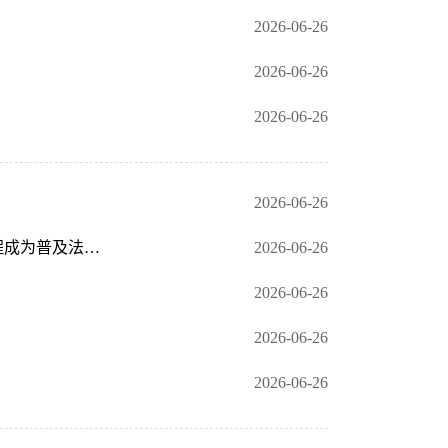
2026-06-26
2026-06-26
2026-06-26
2026-06-26
赵乐际主持十四届全国人大常委会第二十三次会议闭幕会并作讲话强调 加强立法全过程宣传解读 使立法过程成为普及法律知识弘扬法治精神的过程
2026-06-26
2026-06-26
2026-06-26
2026-06-26