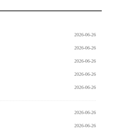
2026-06-26
2026-06-26
2026-06-26
2026-06-26
2026-06-26
2026-06-26
2026-06-26