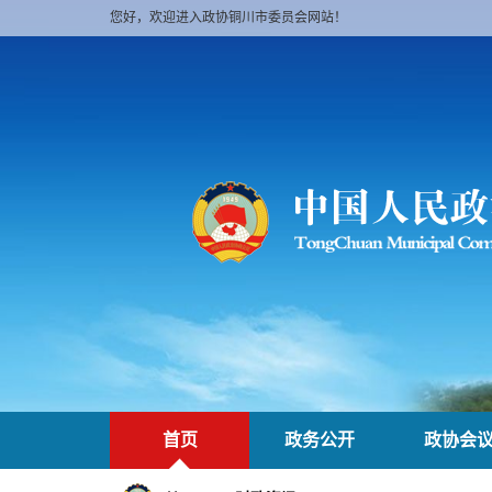
您好，欢迎进入政协铜川市委员会网站！
首页
政务公开
政协会