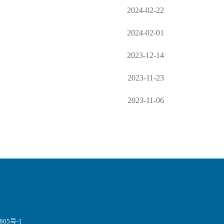
2024-02-22
2024-02-01
2023-12-14
2023-11-23
2023-11-06
805号-1