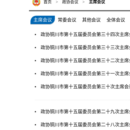
首页
>
政协会议
>
主席会议
主席会议
常委会议
其他会议
全体会议
政协铜川市第十五届委员会第三十四次主席
政协铜川市第十五届委员会第三十三次主席
政协铜川市第十五届委员会第三十二次主席
政协铜川市第十五届委员会第三十一次主席
政协铜川市第十五届委员会第三十次主席会
政协铜川市第十五届委员会第二十九次主席
政协铜川市第十五届委员会第二十八次主席