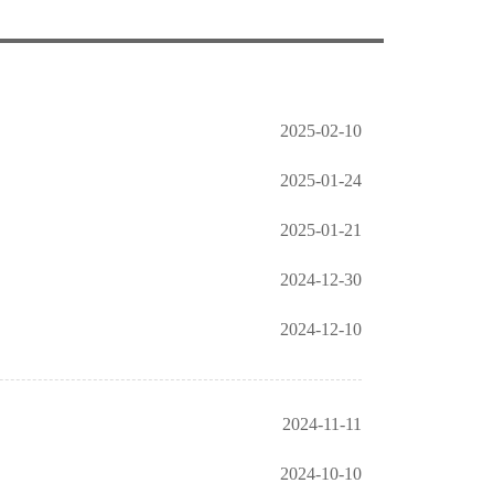
2025-02-10
2025-01-24
2025-01-21
2024-12-30
2024-12-10
2024-11-11
2024-10-10