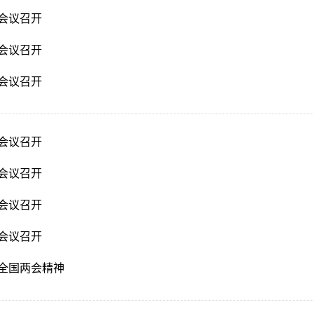
会议召开
会议召开
会议召开
会议召开
会议召开
会议召开
会议召开
全国两会精神