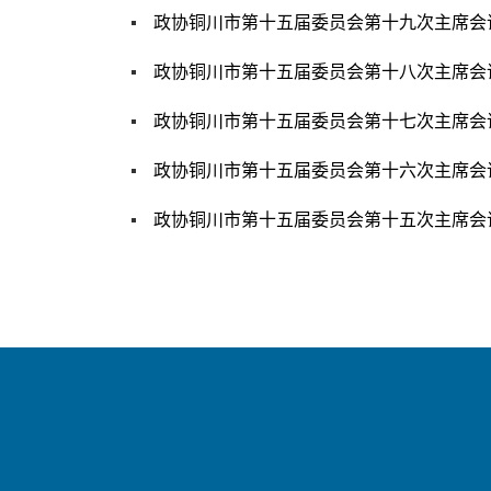
政协铜川市第十五届委员会第十九次主席会
政协铜川市第十五届委员会第十八次主席会
政协铜川市第十五届委员会第十七次主席会
政协铜川市第十五届委员会第十六次主席会
政协铜川市第十五届委员会第十五次主席会