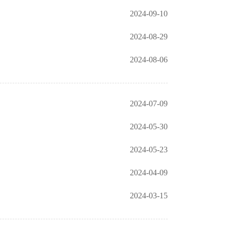
2024-09-10
2024-08-29
2024-08-06
2024-07-09
2024-05-30
2024-05-23
2024-04-09
2024-03-15