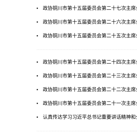
政协铜川市第十五届委员会第二十七次主席
政协铜川市第十五届委员会第二十六次主席
政协铜川市第十五届委员会第二十五次主席
政协铜川市第十五届委员会第二十四次主席
政协铜川市第十五届委员会第二十三次主席
政协铜川市第十五届委员会第二十二次主席
政协铜川市第十五届委员会第二十一次主席
认真传达学习习近平总书记重要讲话精神和