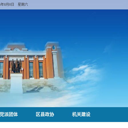
26年8月8日 星期六
党派团体
区县政协
机关建设