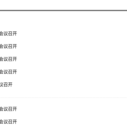
会议召开
会议召开
会议召开
会议召开
议召开
会议召开
会议召开