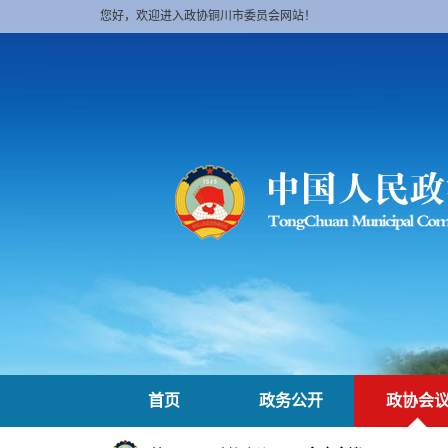
您好，欢迎进入政协铜川市委员会网站！
首页
政务公开
政协会